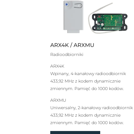
ARX4K / ARXMU
Radioodbiorniki
ARX4K
Wpinany, 4-kanałowy radioodbiornik
433,92 MHz z kodem dynamicznie
zmiennym. Pamięć do 1000 kodów.
ARXMU
Uniwersalny, 2-kanałowy radioodbiornik
433,92 MHz z kodem dynamicznie
zmiennym. Pamięć do 1000 kodów.