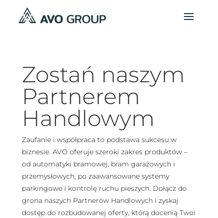
Zostań naszym
Partnerem
Handlowym
Zaufanie i współpraca to podstawa sukcesu w
biznesie. AVO oferuje szeroki zakres produktów –
od automatyki bramowej, bram garażowych i
przemysłowych, po zaawansowane systemy
parkingowe i kontrolę ruchu pieszych. Dołącz do
grona naszych Partnerów Handlowych i zyskaj
dostęp do rozbudowanej oferty, którą docenią Twoi