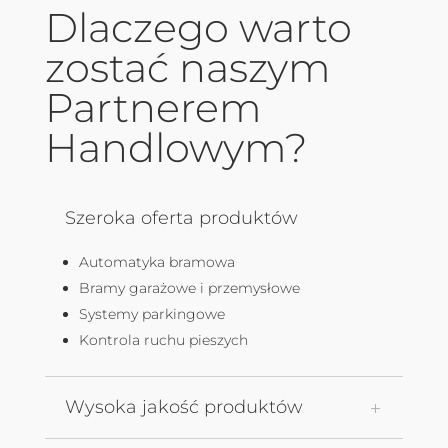
Dlaczego warto
zostać naszym
Partnerem
Handlowym?
Szeroka oferta produktów
Automatyka bramowa
Bramy garażowe i przemysłowe
Systemy parkingowe
Kontrola ruchu pieszych
Wysoka jakość produktów