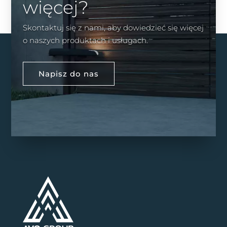
więcej?
Skontaktuj się z nami, aby dowiedzieć się więcej
o naszych produktach i usługach.
Napisz do nas