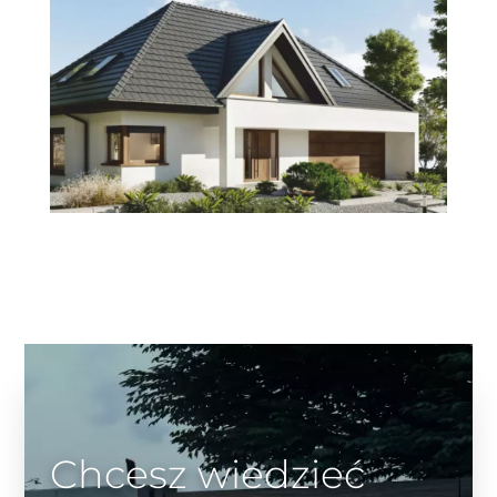
Chcesz wiedzieć