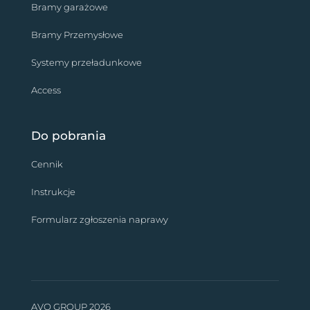
Bramy garażowe
Bramy Przemysłowe
Systemy przeładunkowe
Access
Do pobrania
Cennik
Instrukcje
Formularz zgłoszenia naprawy
AVO GROUP 2026