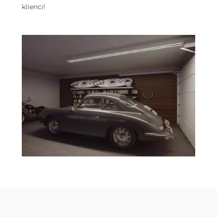
klienci!