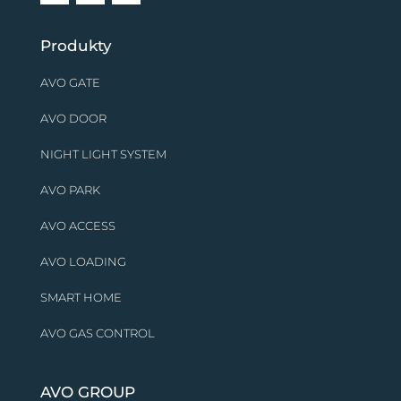
Produkty
AVO GATE
AVO DOOR
NIGHT LIGHT SYSTEM
AVO PARK
AVO ACCESS
AVO LOADING
SMART HOME
AVO GAS CONTROL
AVO GROUP