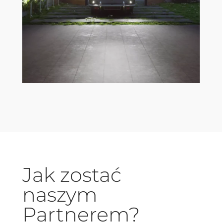
Jak zostać
naszym
Partnerem?