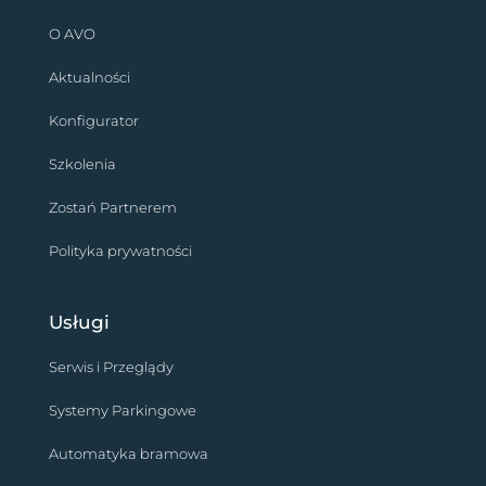
O AVO
Aktualności
Konfigurator
Szkolenia
Zostań Partnerem
Polityka prywatności
Usługi
Serwis i Przeglądy
Systemy Parkingowe
Automatyka bramowa