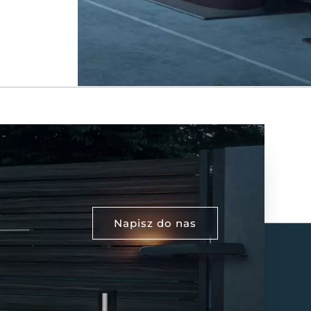
Napisz do nas