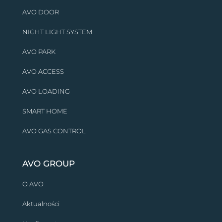
AVO DOOR
NIGHT LIGHT SYSTEM
AVO PARK
AVO ACCESS
AVO LOADING
SMART HOME
AVO GAS CONTROL
AVO GROUP
O AVO
Aktualności