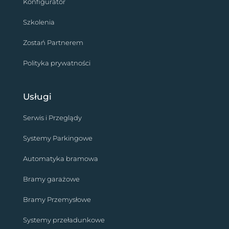
Konfigurator
Szkolenia
Zostań Partnerem
Polityka prywatności
Usługi
Serwis i Przeglądy
Systemy Parkingowe
Automatyka bramowa
Bramy garażowe
Bramy Przemysłowe
Systemy przeładunkowe