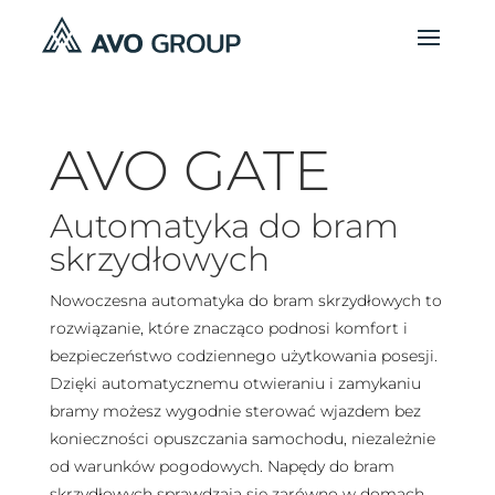
AVO GATE
Automatyka do bram
skrzydłowych
Nowoczesna automatyka do bram skrzydłowych to
rozwiązanie, które znacząco podnosi komfort i
bezpieczeństwo codziennego użytkowania posesji.
Dzięki automatycznemu otwieraniu i zamykaniu
bramy możesz wygodnie sterować wjazdem bez
konieczności opuszczania samochodu, niezależnie
od warunków pogodowych. Napędy do bram
skrzydłowych sprawdzają się zarówno w domach