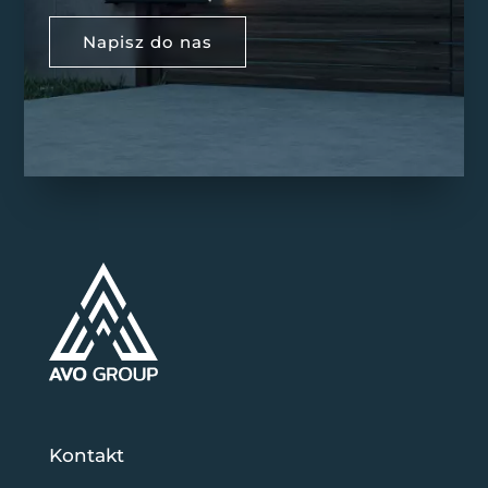
Napisz do nas
Kontakt