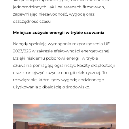
jednorodzinnych, jak i na terenach firmowych,
zapewniając niezawodność, wygodę oraz
oszczędność czasu.
Mniejsze zużycie energii w trybie czuwania
Napędy spełniają wymagania rozporządzenia UE
2023/826 w zakresie efektywności energetycznej.
Dzięki niskiemu poborowi energii w trybie
czuwania pomagają ograniczyć koszty eksploatacji
oraz zmniejszyć zużycie energii elektrycznej. To
rozwiązanie, które łączy wygodę codziennego
użytkowania z dbałością o środowisko.