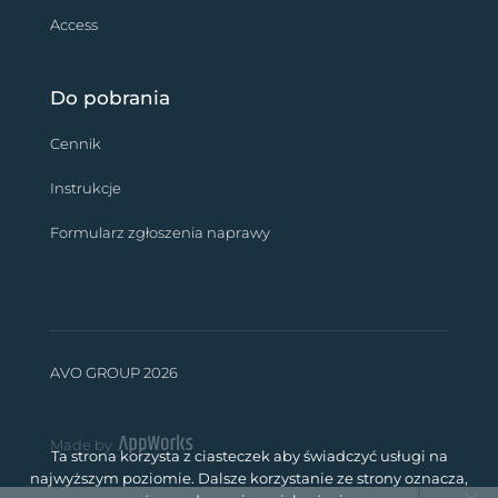
Access
Do pobrania
Cennik
Instrukcje
Formularz zgłoszenia naprawy
AVO GROUP 2026
Made by
Ta strona korzysta z ciasteczek aby świadczyć usługi na
najwyższym poziomie. Dalsze korzystanie ze strony oznacza,