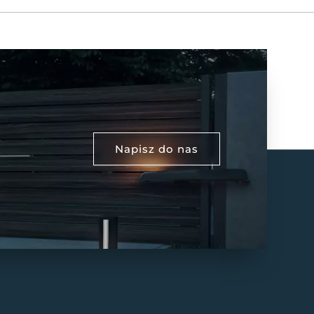
Napisz do nas