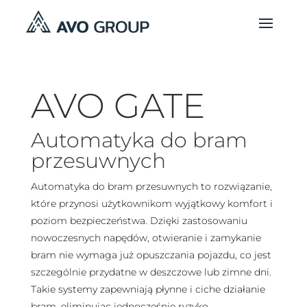
AVO GATE
Automatyka do bram
przesuwnych
Automatyka do bram przesuwnych to rozwiązanie,
które przynosi użytkownikom wyjątkowy komfort i
poziom bezpieczeństwa. Dzięki zastosowaniu
nowoczesnych napędów, otwieranie i zamykanie
bram nie wymaga już opuszczania pojazdu, co jest
szczególnie przydatne w deszczowe lub zimne dni.
Takie systemy zapewniają płynne i ciche działanie
bram, eliminując jednocześnie ryzyko