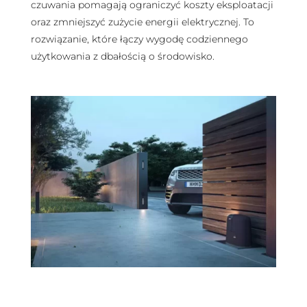
czuwania pomagają ograniczyć koszty eksploatacji
oraz zmniejszyć zużycie energii elektrycznej. To
rozwiązanie, które łączy wygodę codziennego
użytkowania z dbałością o środowisko.