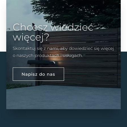
Chcesz wiedzieć
więcej?
Skontaktuj się z nami, aby dowiedzieć się więcej
o naszych produktach i usługach.
Napisz do nas