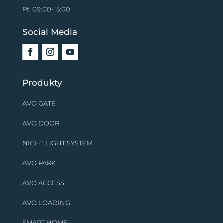
Pt. 09:00-15:00
Social Media
Produkty
AVO GATE
AVO DOOR
NIGHT LIGHT SYSTEM
AVO PARK
AVO ACCESS
AVO LOADING
SMART HOME