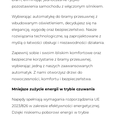
pozostawienia samochodu z włączonym silnikiem.
Wybierając automatykę do bramy przesuwnej z
wbudowanym oświetleniem, decydujesz się na
elegancję, wygodę oraz bezpieczeństwo. Nasze
rozwiązania technologiczne, są zaprojektowane z
myślą o łatwości obsługi i niezawodności działania.
Zapewnij sobie i swoim bliskim komfortowe oraz
bezpieczne korzystanie z bramy przesuwnej,
wybierając jedną z naszych zaawansowanych
automatyk. Z nami otworzysz drzwi do
nowoczesności, komfortu i bezpieczeństwa.
Mniejsze zużycie energii w trybie czuwania
Napędy spełniają wymagania rozporządzenia UE
2023/826 w zakresie efektywności energetycznej.
Dzięki niskiemu poborowi energii w trybie