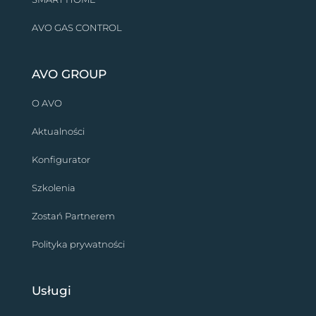
AVO GAS CONTROL
AVO GROUP
O AVO
Aktualności
Konfigurator
Szkolenia
Zostań Partnerem
Polityka prywatności
Usługi