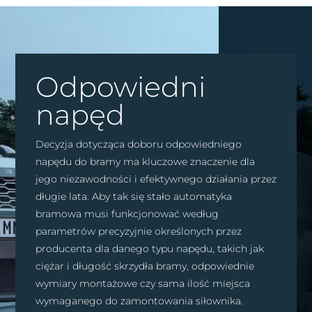
Odpowiedni
napęd
Decyzja dotycząca doboru odpowiedniego
napędu do bramy ma kluczowe znaczenie dla
jego niezawodności i efektywnego działania przez
długie lata. Aby tak się stało automatyka
bramowa musi funkcjonować według
parametrów precyzyjnie określonych przez
producenta dla danego typu napędu, takich jak
ciężar i długość skrzydła bramy, odpowiednie
wymiary montażowe czy sama ilość miejsca
wymaganego do zamontowania siłownika.