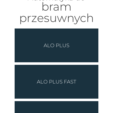
bram
przesuwnych
ALO PLUS
ALO PLUS FAST