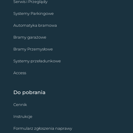
Serwis i Przeglądy
Systemy Parkingowe
Automatyka bramowa
Bramy garażowe
Bramy Przemysłowe
Systemy przeładunkowe
Access
Do pobrania
Cennik
Instrukcje
Formularz zgłoszenia naprawy