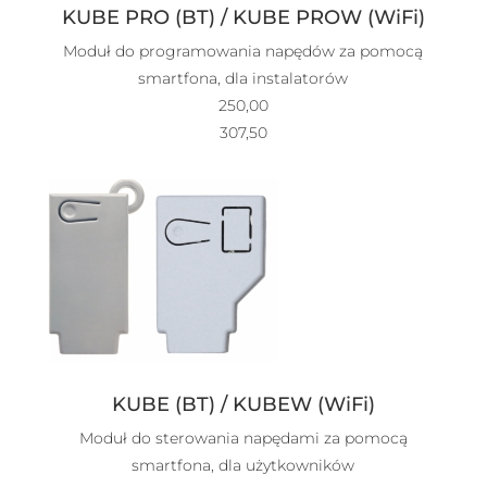
KUBE PRO (BT) / KUBE PROW (WiFi)
Moduł do programowania napędów za pomocą
smartfona, dla instalatorów
250,00
307,50
KUBE (BT) / KUBEW (WiFi)
Moduł do sterowania napędami za pomocą
smartfona, dla użytkowników