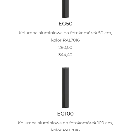
EG50
Kolumna aluminiowa do fotokomórek 50 cm,
kolor RAL7016
280,00
344,40
EG100
Kolumna aluminiowa do fotokomórek 100 cm,
kolor RAL7016