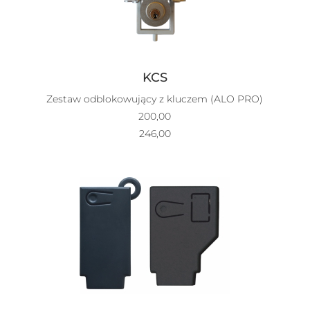
KCS
Zestaw odblokowujący z kluczem (ALO PRO)
200,00
246,00