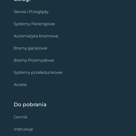
Serwis i Przeglądy
Systemy Parkingowe
Automatyka bramowa
Bramy garażowe
Bramy Przemysłowe
Systemy przeładunkowe
Access
Do pobrania
Cennik
Instrukcje