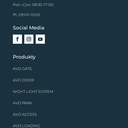
Pon.-Czw. 08:30-17:00
Pt. 09:00-15:00
Social Media
Produkty
AVO GATE
AVO DOOR
NIGHT LIGHT SYSTEM
AVO PARK
AVO ACCESS
AVO LOADING