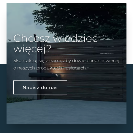
Chcesz wiedzieć
więcej?
Skontaktuj się z nami, aby dowiedzieć się więcej
o naszych produktach i usługach.
Napisz do nas