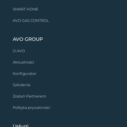
SMART HOME
AVO GAS CONTROL
AVO GROUP
O AVO
Aktualności
Konfigurator
Szkolenia
Zostań Partnerem
Polityka prywatności
Usługi