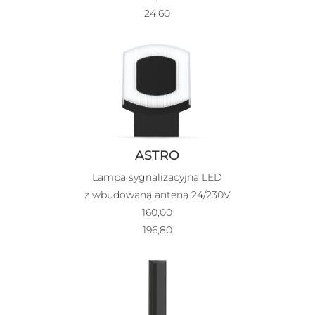
24,60
ASTRO
Lampa sygnalizacyjna LED
z wbudowaną anteną 24/230V
160,00
196,80