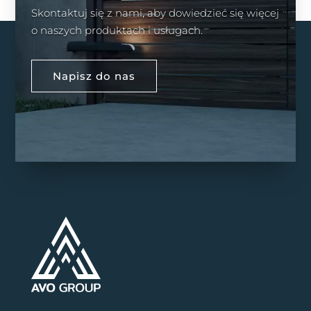
Skontaktuj się z nami, aby dowiedzieć się więcej
o naszych produktach i usługach.
Napisz do nas