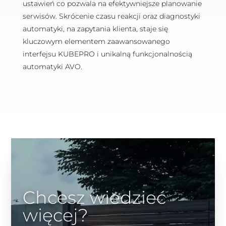
ustawień co pozwala na efektywniejsze planowanie
serwisów. Skrócenie czasu reakcji oraz diagnostyki
automatyki, na zapytania klienta, staje się
kluczowym elementem zaawansowanego
interfejsu KUBEPRO i unikalną funkcjonalnością
automatyki AVO.
Chcesz wiedzieć
więcej?