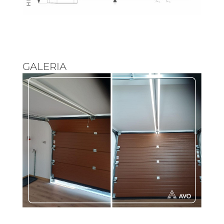
GALERIA