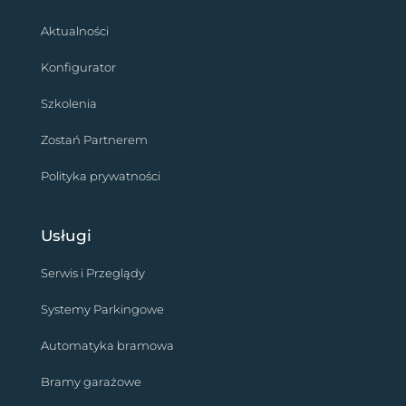
Aktualności
Konfigurator
Szkolenia
Zostań Partnerem
Polityka prywatności
Usługi
Serwis i Przeglądy
Systemy Parkingowe
Automatyka bramowa
Bramy garażowe