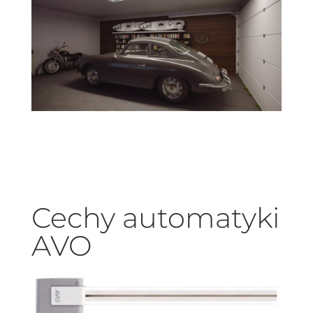
Cechy automatyki
AVO