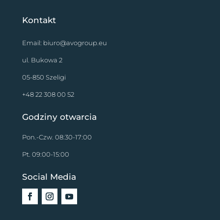
Kontakt
Email:
biuro@avogroup.eu
ul. Bukowa 2
05-850 Szeligi
+48 22 308 00 52
Godziny otwarcia
Pon.-Czw. 08:30-17:00
Pt. 09:00-15:00
Social Media