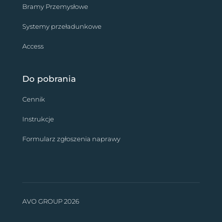
Bramy Przemysłowe
Systemy przeładunkowe
Access
Do pobrania
Cennik
Instrukcje
Formularz zgłoszenia naprawy
AVO GROUP 2026