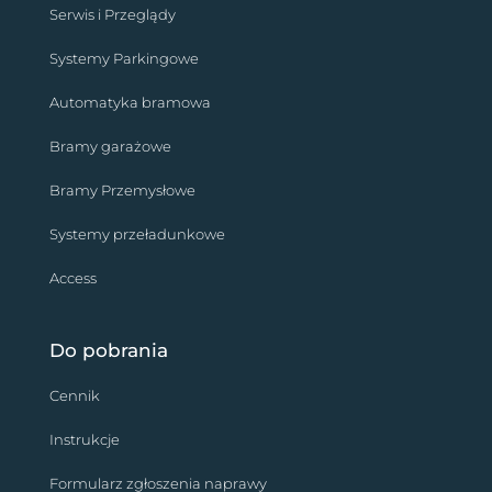
Serwis i Przeglądy
Systemy Parkingowe
Automatyka bramowa
Bramy garażowe
Bramy Przemysłowe
Systemy przeładunkowe
Access
Do pobrania
Cennik
Instrukcje
Formularz zgłoszenia naprawy