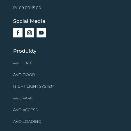
Pt. 09:00-15:00
Social Media
Produkty
AVO GATE
AVO DOOR
NIGHT LIGHT SYSTEM
AVO PARK
AVO ACCESS
AVO LOADING