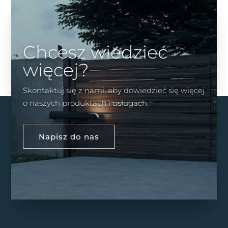
Chcesz wiedzieć
więcej?
Skontaktuj się z nami, aby dowiedzieć się więcej
o naszych produktach i usługach.
Napisz do nas