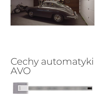
Cechy automatyki
AVO