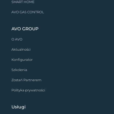
SMART HOME
AVO GAS CONTROL
AVO GROUP
O AVO
Aktualności
Konfigurator
Szkolenia
Zostań Partnerem
Polityka prywatności
Usługi