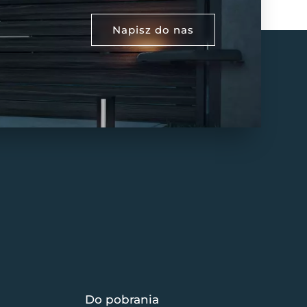
Napisz do nas
Do pobrania