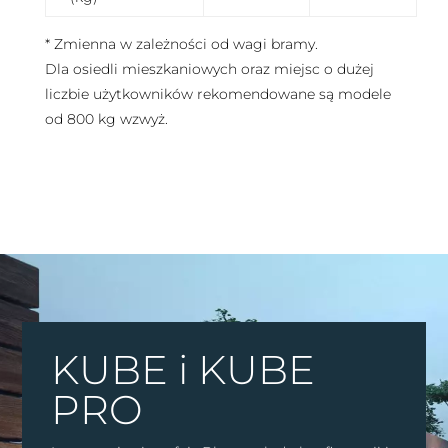
* Zmienna w zależności od wagi bramy.
Dla osiedli mieszkaniowych oraz miejsc o dużej
liczbie użytkowników rekomendowane są modele
od 800 kg wzwyż.
KUBE i KUBE
PRO