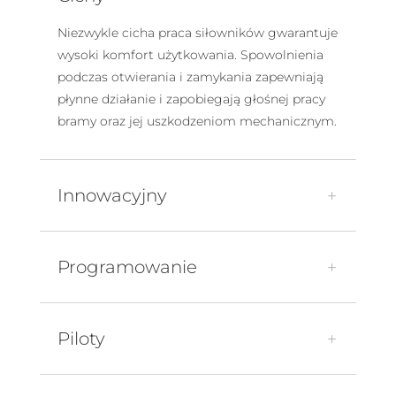
Niezwykle cicha praca siłowników gwarantuje
wysoki komfort użytkowania. Spowolnienia
podczas otwierania i zamykania zapewniają
płynne działanie i zapobiegają głośnej pracy
bramy oraz jej uszkodzeniom mechanicznym.
Innowacyjny
Programowanie
Piloty