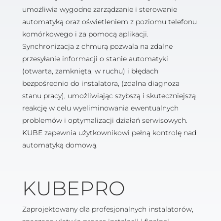
umożliwia wygodne zarządzanie i sterowanie
automatyką oraz oświetleniem z poziomu telefonu
komórkowego i za pomocą aplikacji.
Synchronizacja z chmurą pozwala na zdalne
przesyłanie informacji o stanie automatyki
(otwarta, zamknięta, w ruchu) i błędach
bezpośrednio do instalatora, (zdalna diagnoza
stanu pracy), umożliwiając szybszą i skuteczniejszą
reakcję w celu wyeliminowania ewentualnych
problemów i optymalizacji działań serwisowych.
KUBE zapewnia użytkownikowi pełną kontrolę nad
automatyką domową.
KUBEPRO
Zaprojektowany dla profesjonalnych instalatorów,