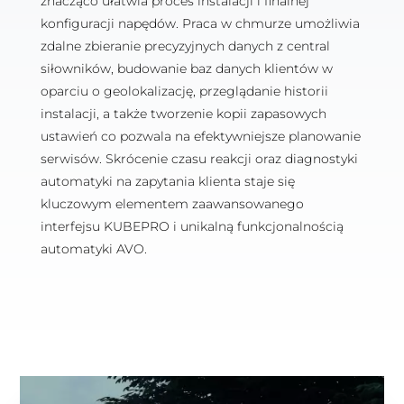
znacząco ułatwia proces instalacji i finalnej
konfiguracji napędów. Praca w chmurze umożliwia
zdalne zbieranie precyzyjnych danych z central
siłowników, budowanie baz danych klientów w
oparciu o geolokalizację, przeglądanie historii
instalacji, a także tworzenie kopii zapasowych
ustawień co pozwala na efektywniejsze planowanie
serwisów. Skrócenie czasu reakcji oraz diagnostyki
automatyki na zapytania klienta staje się
kluczowym elementem zaawansowanego
interfejsu KUBEPRO i unikalną funkcjonalnością
automatyki AVO.