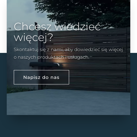
Chcesz wiedzieć
więcej?
Skontaktuj się z nami, aby dowiedzieć się więcej
o naszych produktach i usługach.
Napisz do nas