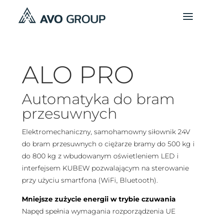
ALO PRO
Automatyka do bram
przesuwnych
Elektromechaniczny, samohamowny siłownik 24V
do bram przesuwnych o ciężarze bramy do 500 kg i
do 800 kg z wbudowanym oświetleniem LED i
interfejsem KUBEW pozwalającym na sterowanie
przy użyciu smartfona (WiFi, Bluetooth).
Mniejsze zużycie energii w trybie czuwania
Napęd spełnia wymagania rozporządzenia UE