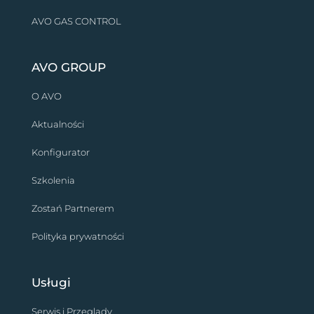
AVO GAS CONTROL
AVO GROUP
O AVO
Aktualności
Konfigurator
Szkolenia
Zostań Partnerem
Polityka prywatności
Usługi
Serwis i Przeglądy