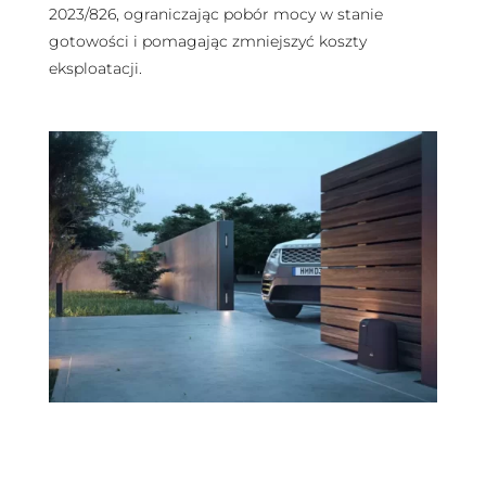
2023/826, ograniczając pobór mocy w stanie
gotowości i pomagając zmniejszyć koszty
eksploatacji.