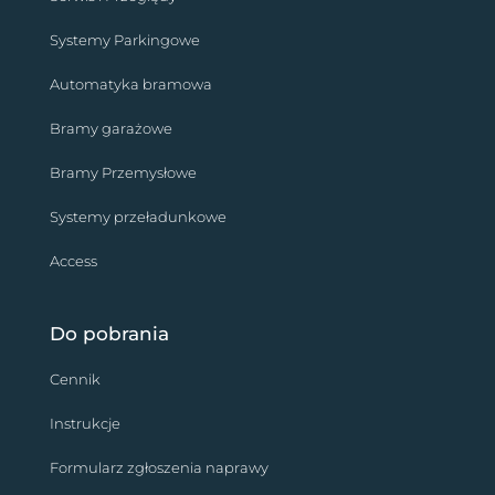
Systemy Parkingowe
Automatyka bramowa
Bramy garażowe
Bramy Przemysłowe
Systemy przeładunkowe
Access
Do pobrania
Cennik
Instrukcje
Formularz zgłoszenia naprawy