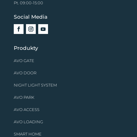
Pt. 09:00-15:00
Social Media
Produkty
AVO GATE
AVO DOOR
NIGHT LIGHT SYSTEM
AVO PARK
AVO ACCESS
AVO LOADING
SMART HOME