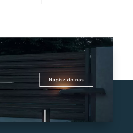
Napisz do nas