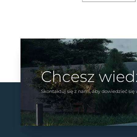
Chcesz wied
Skontaktuj się z nami, aby dowiedzieć się