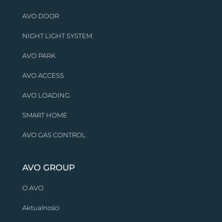
AVO DOOR
NIGHT LIGHT SYSTEM
AVO PARK
AVO ACCESS
AVO LOADING
SMART HOME
AVO GAS CONTROL
AVO GROUP
O AVO
Aktualności