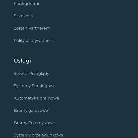
Konfigurator
Szkolenia
Zostań Partnerem
Polityka prywatności
Usługi
Serwis i Przeglądy
Systemy Parkingowe
Automatyka bramowa
Bramy garażowe
Bramy Przemysłowe
Systemy przeładunkowe