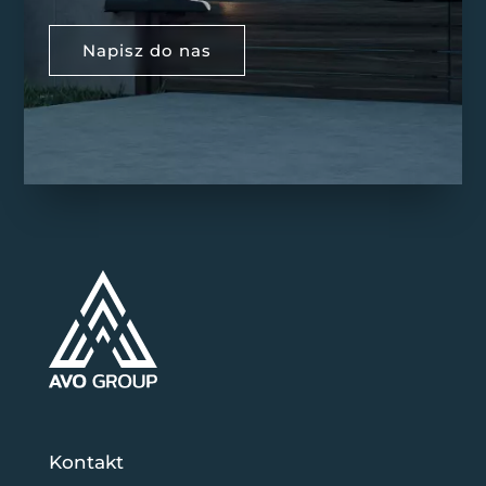
Napisz do nas
Kontakt