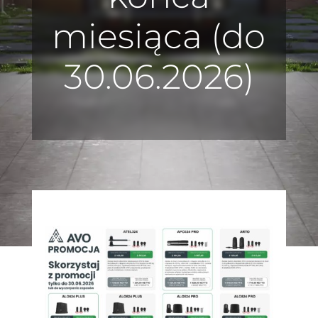
miesiąca (do
30.06.2026)