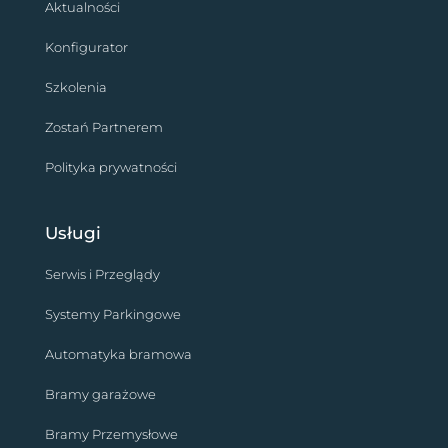
Aktualności
Konfigurator
Szkolenia
Zostań Partnerem
Polityka prywatności
Usługi
Serwis i Przeglądy
Systemy Parkingowe
Automatyka bramowa
Bramy garażowe
Bramy Przemysłowe