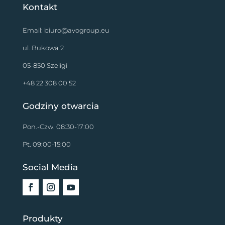
Kontakt
Email:
biuro@avogroup.eu
ul. Bukowa 2
05-850 Szeligi
+48 22 308 00 52
Godziny otwarcia
Pon.-Czw. 08:30-17:00
Pt. 09:00-15:00
Social Media
Produkty