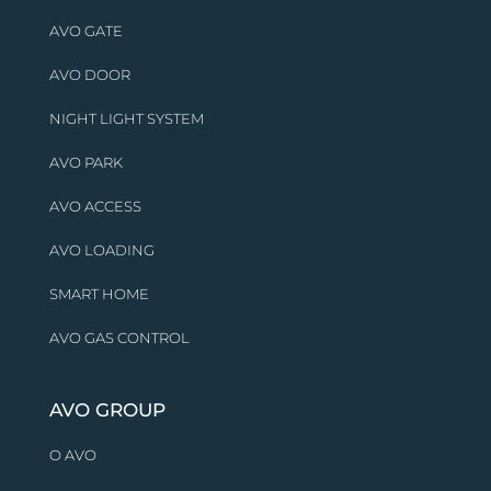
AVO GATE
AVO DOOR
NIGHT LIGHT SYSTEM
AVO PARK
AVO ACCESS
AVO LOADING
SMART HOME
AVO GAS CONTROL
AVO GROUP
O AVO