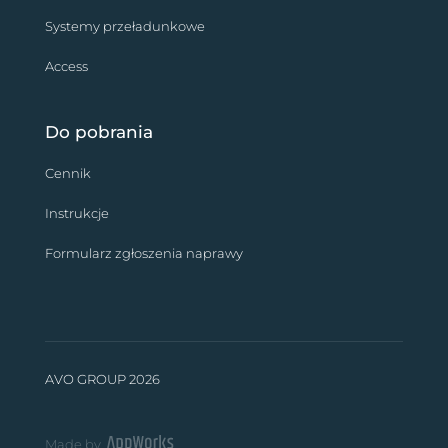
Systemy przeładunkowe
Access
Do pobrania
Cennik
Instrukcje
Formularz zgłoszenia naprawy
AVO GROUP 2026
Made by