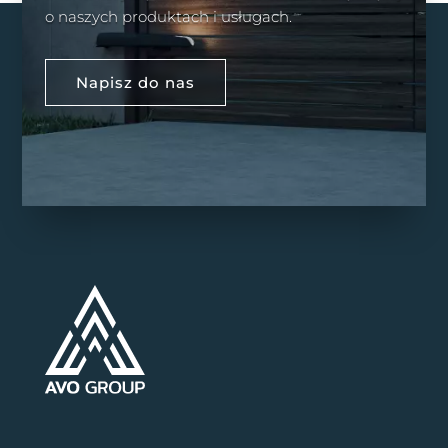
o naszych produktach i usługach.
Napisz do nas