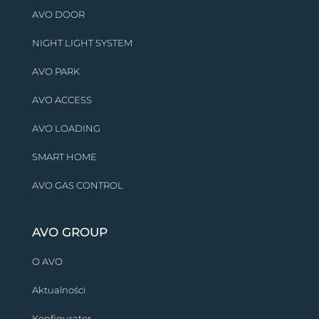
AVO DOOR
NIGHT LIGHT SYSTEM
AVO PARK
AVO ACCESS
AVO LOADING
SMART HOME
AVO GAS CONTROL
AVO GROUP
O AVO
Aktualności
Konfigurator