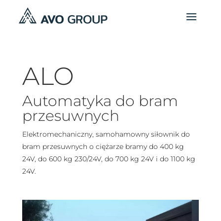
ALO
Automatyka do bram
przesuwnych
Elektromechaniczny, samohamowny siłownik do
bram przesuwnych o ciężarze bramy do 400 kg
24V, do 600 kg 230/24V, do 700 kg 24V i do 1100 kg
24V.