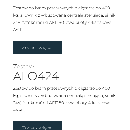
Zestaw do bram przesuwnych o ciężarze do 400
kg, siłownik z wbudowaną centralą sterującą, silnik
24V, fotokomórki AFT180, dwa piloty 4-kanałowe
AVIK.
Zobacz więcej
Zestaw
ALO424
Zestaw do bram przesuwnych o ciężarze do 400
kg, siłownik z wbudowaną centralą sterującą, silnik
24V, fotokomórki AFT180, dwa piloty 4-kanałowe
AVAK.
Zobacz więcej