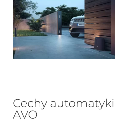
Cechy automatyki
AVO