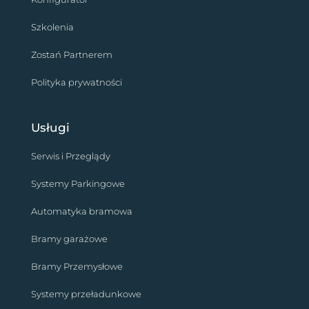
Szkolenia
Zostań Partnerem
Polityka prywatności
Usługi
Serwis i Przeglądy
Systemy Parkingowe
Automatyka bramowa
Bramy garażowe
Bramy Przemysłowe
Systemy przeładunkowe