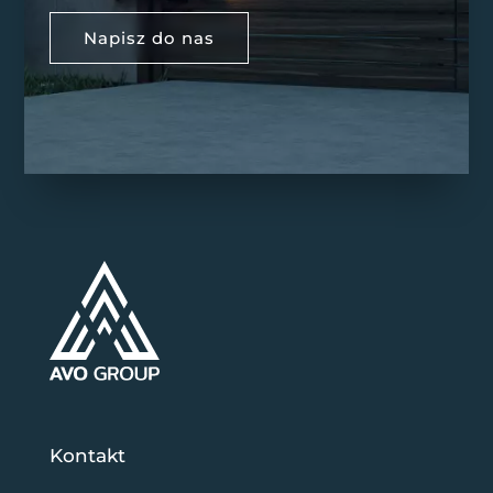
Napisz do nas
Kontakt