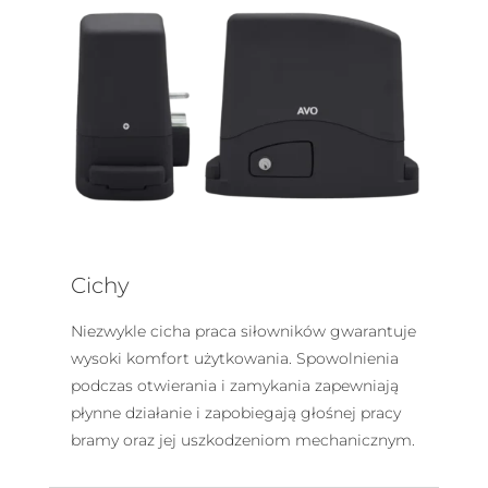
Cichy
Niezwykle cicha praca siłowników gwarantuje
wysoki komfort użytkowania. Spowolnienia
podczas otwierania i zamykania zapewniają
płynne działanie i zapobiegają głośnej pracy
bramy oraz jej uszkodzeniom mechanicznym.