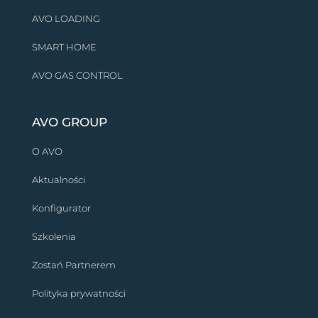
AVO LOADING
SMART HOME
AVO GAS CONTROL
AVO GROUP
O AVO
Aktualności
Konfigurator
Szkolenia
Zostań Partnerem
Polityka prywatności