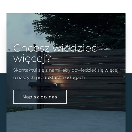
Chcesz wiedzieć
więcej?
Skontaktuj się z nami, aby dowiedzieć się więcej
o naszych produktach i usługach.
Napisz do nas