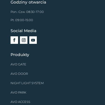
Godziny otwarcia
Pon.-Czw. 08:30-17:00
Pt. 09:00-15:00
Social Media
Produkty
AVO GATE
AVO DOOR
NIGHT LIGHT SYSTEM
AVO PARK
AVO ACCESS