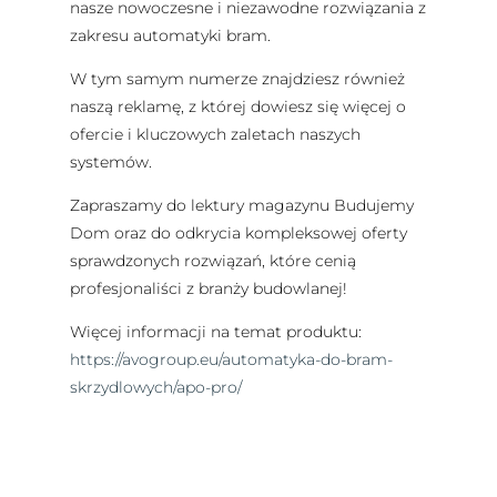
nasze nowoczesne i niezawodne rozwiązania z
zakresu automatyki bram.
W tym samym numerze znajdziesz również
naszą reklamę, z której dowiesz się więcej o
ofercie i kluczowych zaletach naszych
systemów.
Zapraszamy do lektury magazynu Budujemy
Dom oraz do odkrycia kompleksowej oferty
sprawdzonych rozwiązań, które cenią
profesjonaliści z branży budowlanej!
Więcej informacji na temat produktu:
https://avogroup.eu/automatyka-do-bram-
skrzydlowych/apo-pro/