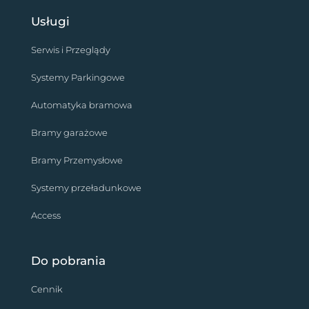
Usługi
Serwis i Przeglądy
Systemy Parkingowe
Automatyka bramowa
Bramy garażowe
Bramy Przemysłowe
Systemy przeładunkowe
Access
Do pobrania
Cennik